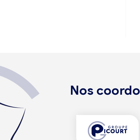
Nos coord