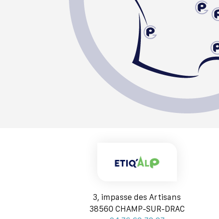
3, impasse des Artisans
38560 CHAMP-SUR-DRAC