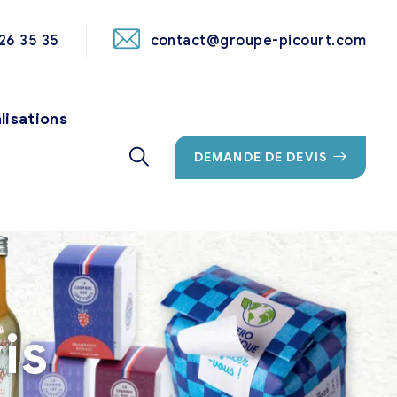
26 35 35
contact@groupe-picourt.com
lisations
DEMANDE DE DEVIS
is