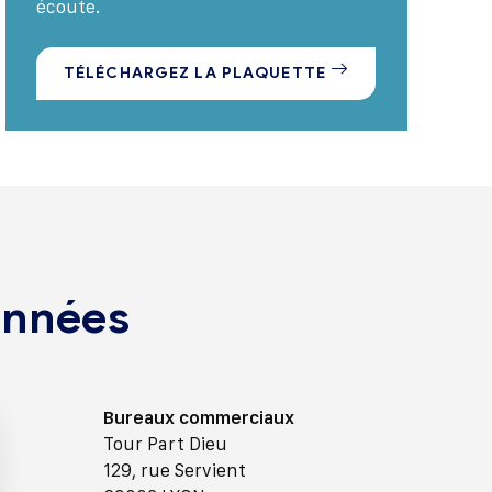
écoute.
TÉLÉCHARGEZ LA PLAQUETTE
onnées
Bureaux commerciaux
Tour Part Dieu
129, rue Servient