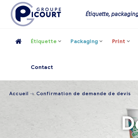
Étiquette, packaging
Étiquette
Packaging
Print
Contact
Accueil
Confirmation de demande de devis
D