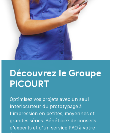
Découvrez le Groupe
PICOURT
Optimisez vos projets avec un seul
interlocuteur du prototypage à
l’impression en petites, moyennes et
grandes séries. Bénéficiez de conseils
d’experts et d’un service PAO à votre