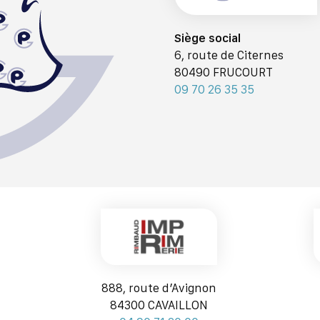
Siège social
6, route de Citernes
80490 FRUCOURT
09 70 26 35 35
888, route d’Avignon
84300 CAVAILLON