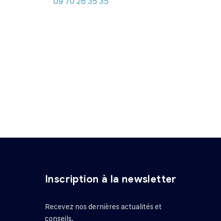
09 70 26 35 35
Inscription à la newsletter
Recevez nos dernières actualités et
conseils.