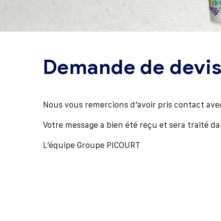
Demande de devi
Nous vous remercions d’avoir pris contact ave
Votre message a bien été reçu et sera traité dan
L’équipe Groupe PICOURT