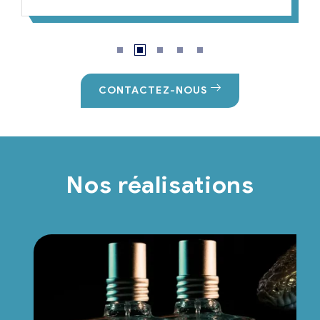
CONTACTEZ-NOUS
Nos réalisations