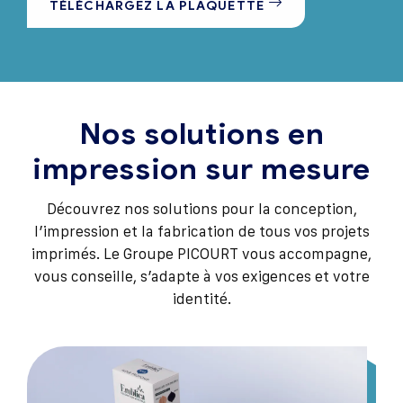
TÉLÉCHARGEZ LA PLAQUETTE
Nos solutions en
impression sur mesure
Découvrez nos solutions pour la conception,
l’impression et la fabrication de tous vos projets
imprimés. Le Groupe PICOURT vous accompagne,
vous conseille, s’adapte à vos exigences et votre
identité.