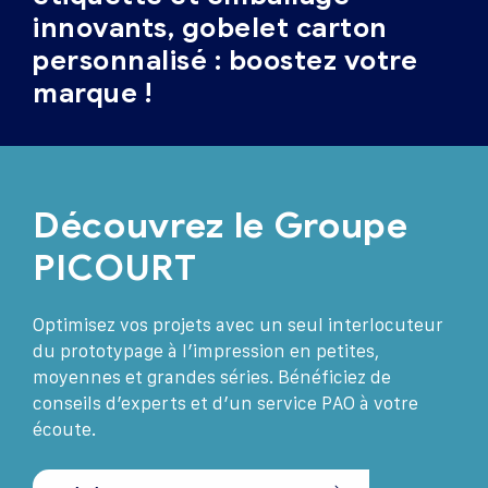
innovants, gobelet carton
personnalisé : boostez votre
marque !
Découvrez le Groupe
PICOURT
Optimisez vos projets avec un seul interlocuteur
du prototypage à l’impression en petites,
moyennes et grandes séries. Bénéficiez de
conseils d’experts et d’un service PAO à votre
écoute.