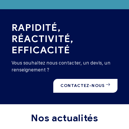
RAPIDITÉ,
RÉACTIVITÉ,
EFFICACITÉ
Vous souhaitez nous contacter, un devis, un
renseignement ?
CONTACTEZ-NOUS
Nos actualités