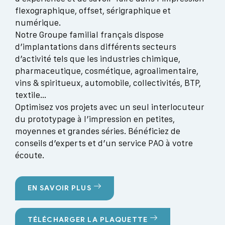
flexographique, offset, sérigraphique et
numérique.
Notre Groupe familial français dispose
d’implantations dans différents secteurs
d’activité tels que les industries chimique,
pharmaceutique, cosmétique, agroalimentaire,
vins & spiritueux, automobile, collectivités, BTP,
textile…
Optimisez vos projets avec un seul interlocuteur
du prototypage à l’impression en petites,
moyennes et grandes séries. Bénéficiez de
conseils d’experts et d’un service PAO à votre
écoute.
EN SAVOIR PLUS
TÉLÉCHARGER LA PLAQUETTE