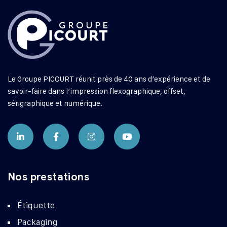
Le Groupe PICOURT réunit près de 40 ans d’expérience et de
savoir-faire dans l’impression flexographique, offset,
sérigraphique et numérique.
Nos prestations
Étiquette
Packaging