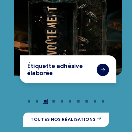
Étiquette adhésive
élaborée
TOUTES NOS RÉALISATIONS