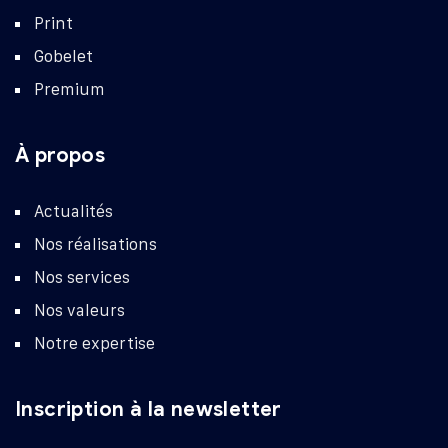
Print
Gobelet
Premium
À propos
Actualités
Nos réalisations
Nos services
Nos valeurs
Notre expertise
Inscription à la newsletter