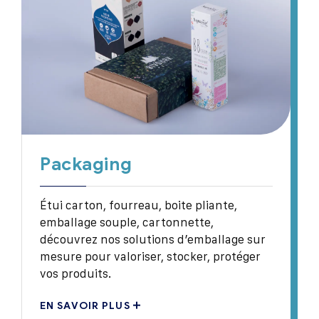
Packaging
Étui carton, fourreau, boite pliante,
emballage souple, cartonnette,
découvrez nos solutions d’emballage sur
mesure pour valoriser, stocker, protéger
vos produits.
EN SAVOIR PLUS