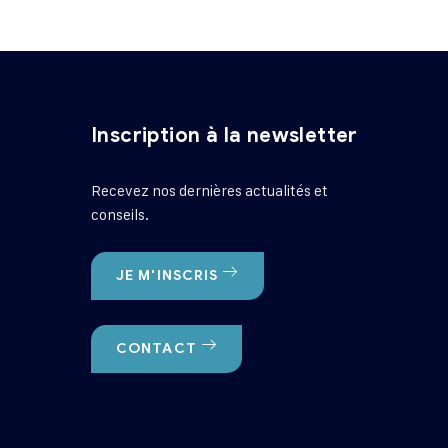
Inscription à la newsletter
Recevez nos dernières actualités et
conseils.
JE M'INSCRIS
CONTACT