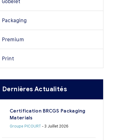
Gobelet
Packaging
Premium
Print
Dernières Actualités
Certification BRCGS Packaging
Materials
Groupe PICOURT
- 3 Juillet 2026