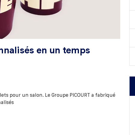
nnalisés en un temps
lets pour un salon. Le Groupe PICOURT a fabriqué
alisés