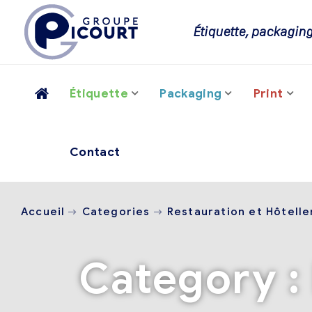
Étiquette, packaging
Étiquette
Packaging
Print
Contact
Accueil
Categories
Restauration et Hôtelle
Category :