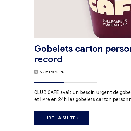
Gobelets carton perso
record
27 mars 2026
CLUB CAFÉ avait un besoin urgent de gobe
et livré en 24h les gobelets carton personn
LIRE LA SUITE