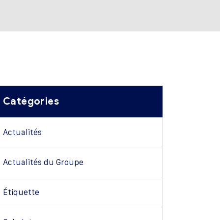
Catégories
Actualités
Actualités du Groupe
Étiquette