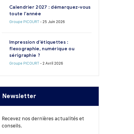
Calendrier 2027 : démarquez-vous
toute l’année
Groupe PICOURT
- 25 Juin 2026
Impression d’étiquettes :
flexographie, numérique ou
sérigraphie ?
Groupe PICOURT
- 2 Avril 2026
Newsletter
Recevez nos dernières actualités et
conseils.