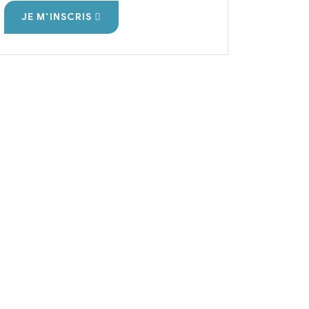
JE M'INSCRIS