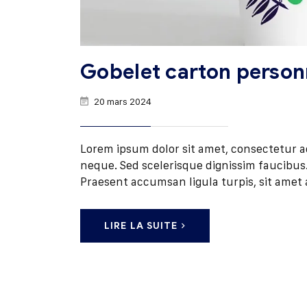
Gobelet carton person
20 mars 2024
Lorem ipsum dolor sit amet, consectetur adip
neque. Sed scelerisque dignissim faucibus. 
Praesent accumsan ligula turpis, sit amet 
LIRE LA SUITE