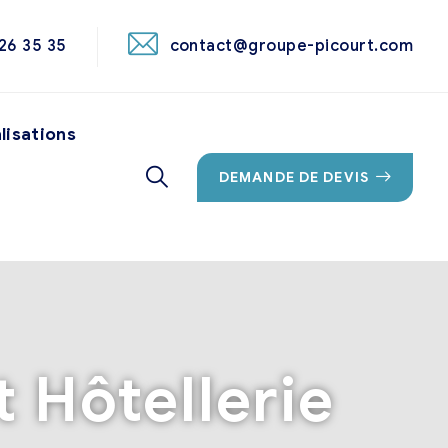
26 35 35
contact@groupe-picourt.com
lisations
DEMANDE DE DEVIS
t Hôtellerie