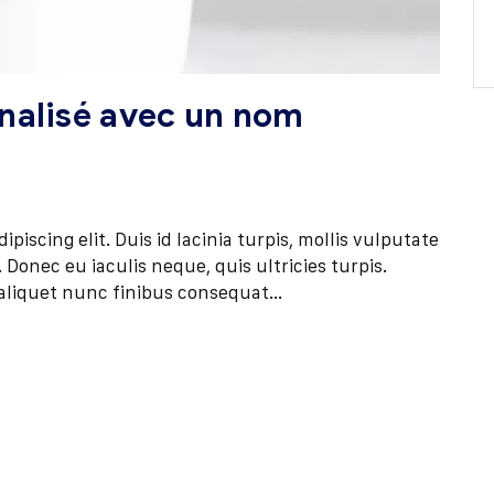
nalisé avec un nom
iscing elit. Duis id lacinia turpis, mollis vulputate
Donec eu iaculis neque, quis ultricies turpis.
aliquet nunc finibus consequat...