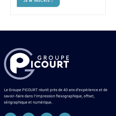
JE M'INSCRIS
Le Groupe PICOURT réunit près de 40 ans d’expérience et de
savoir-faire dans l’impression flexographique, offset,
sérigraphique et numérique.