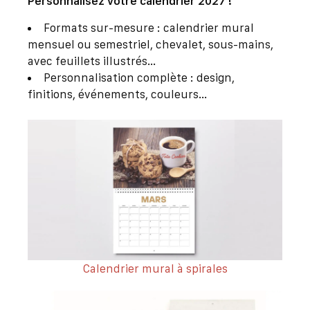
Personnalisez votre calendrier 2027 !
Formats sur-mesure : calendrier mural
mensuel ou semestriel, chevalet, sous-mains,
avec feuillets illustrés…
Personnalisation complète : design,
finitions, événements, couleurs…
Calendrier mural à spirales