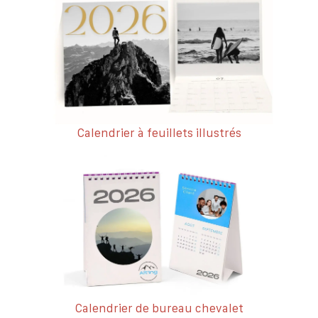
Calendrier à feuillets illustrés
Calendrier de bureau chevalet