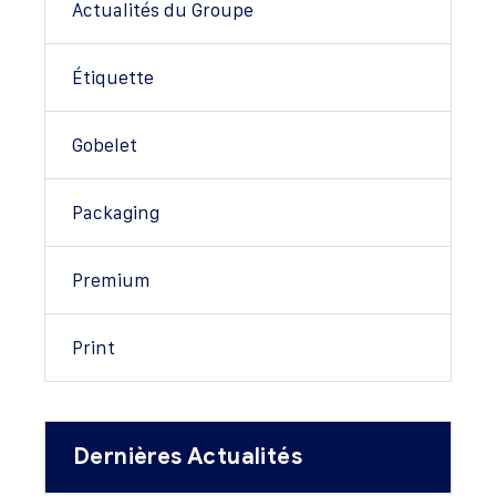
Actualités du Groupe
Étiquette
Gobelet
Packaging
Premium
Print
Dernières Actualités