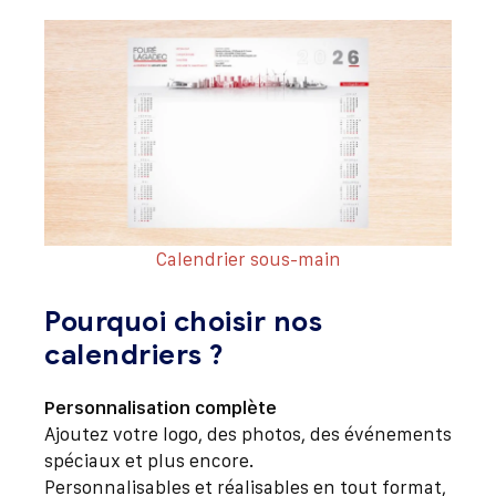
Calendrier sous-main
Pourquoi choisir nos
calendriers ?
Personnalisation complète
Ajoutez votre logo, des photos, des événements
spéciaux et plus encore.
Personnalisables et réalisables en tout format,