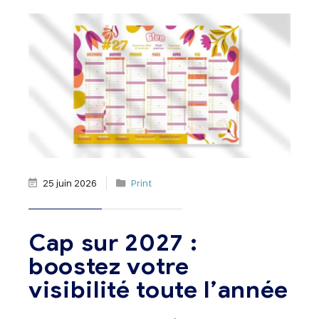
25 juin 2026
Print
Cap sur 2027 :
boostez votre
visibilité toute l’année