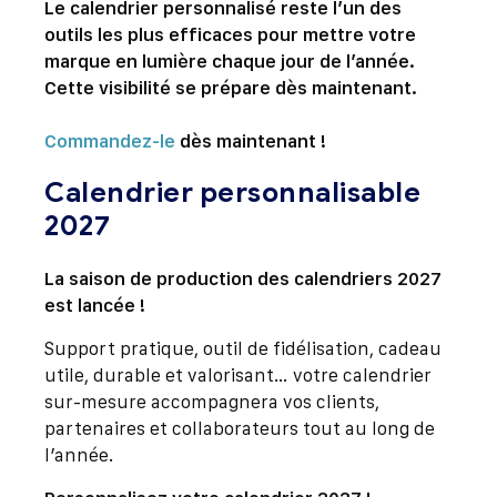
Le calendrier personnalisé reste l’un des
outils les plus efficaces pour mettre votre
marque en lumière chaque jour de l’année.
Cette visibilité se prépare dès maintenant.
Commandez-le
dès maintenant !
Calendrier personnalisable
2027
La saison de production des calendriers 2027
est lancée !
Support pratique, outil de fidélisation, cadeau
utile, durable et valorisant… votre calendrier
sur-mesure accompagnera vos clients,
partenaires et collaborateurs tout au long de
l’année.