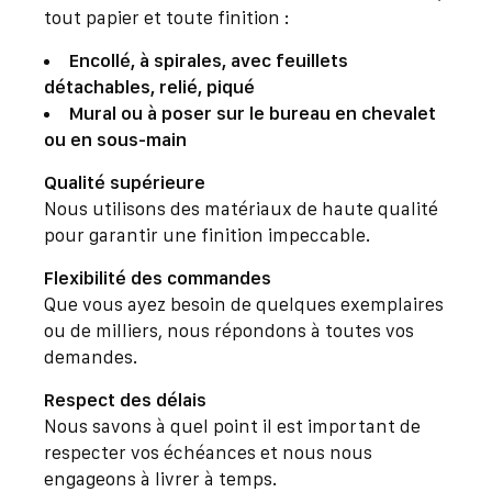
tout papier et toute finition :
Encollé, à spirales, avec feuillets
détachables, relié, piqué
Mural ou à poser sur le bureau en chevalet
ou en sous-main
Qualité supérieure
Nous utilisons des matériaux de haute qualité
pour garantir une finition impeccable.
Flexibilité des commandes
Que vous ayez besoin de quelques exemplaires
ou de milliers, nous répondons à toutes vos
demandes.
Respect des délais
Nous savons à quel point il est important de
respecter vos échéances et nous nous
engageons à livrer à temps.