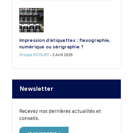
Impression d’étiquettes : flexographie,
numérique ou sérigraphie ?
Groupe PICOURT
- 2 Avril 2026
Newsletter
Recevez nos dernières actualités et
conseils.