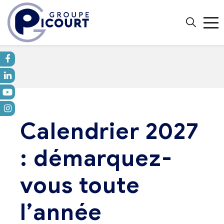
Calendrier 2027
: démarquez-
vous toute
l’année