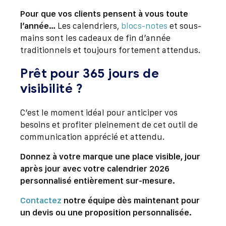
Pour que vos clients pensent à vous toute
l’année…
Les calendriers,
blocs-notes
et sous-
mains sont les cadeaux de fin d’année
traditionnels et toujours fortement attendus.
Prêt pour 365 jours de
visibilité ?
C’est le moment idéal pour anticiper vos
besoins et profiter pleinement de cet outil de
communication apprécié et attendu.
Donnez à votre marque une place visible, jour
après jour avec votre calendrier 2026
personnalisé entièrement sur-mesure.
Contactez
notre équipe dès maintenant pour
un devis ou une proposition personnalisée.