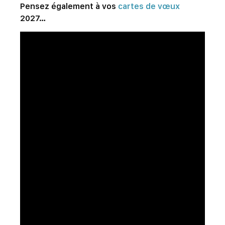
Pensez également à vos
cartes de vœux
2027…