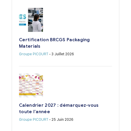
Certification BRCGS Packaging
Materials
Groupe PICOURT
- 3 Juillet 2026
Calendrier 2027 : démarquez-vous
toute l’année
Groupe PICOURT
- 25 Juin 2026