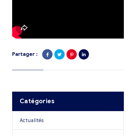
Partager :
Catégories
Actualités