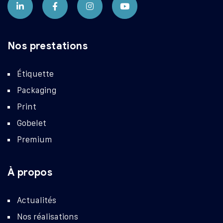
Nos prestations
Étiquette
Packaging
Print
Gobelet
Premium
À propos
Actualités
Nos réalisations