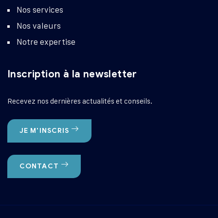
Nos services
Nos valeurs
Notre expertise
Inscription à la newsletter
Recevez nos dernières actualités et conseils.
JE M'INSCRIS
CONTACT