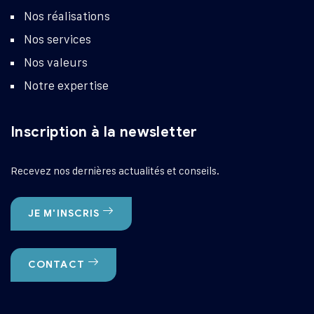
Nos réalisations
Nos services
Nos valeurs
Notre expertise
Inscription à la newsletter
Recevez nos dernières actualités et conseils.
JE M'INSCRIS
CONTACT