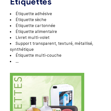
Étiquettes
Étiquette adhésive
Étiquette sèche
Étiquette cartonnée
Étiquette alimentaire
Livret multi-volet
Support transparent, texturé, métallisé,
synthétique
Étiquette multi-couche
…