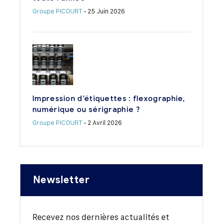
Groupe PICOURT
- 25 Juin 2026
Impression d’étiquettes : flexographie,
numérique ou sérigraphie ?
Groupe PICOURT
- 2 Avril 2026
Newsletter
Recevez nos dernières actualités et