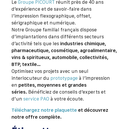
Le
Groupe PICOURT
réunit près de 40 ans
d’expérience et de savoir-faire dans
l’impression flexographique, offset,
sérigraphique et numérique.
Notre Groupe familial français dispose
d’implantations dans différents secteurs
d’activité tels que les
industries chimique,
pharmaceutique, cosmétique, agroalimentaire,
vins & spiritueux, automobile, collectivités,
BTP, textile…
Optimisez vos projets avec un seul
interlocuteur du
prototypage
à l’impression
en
petites, moyennes et grandes
séries.
Bénéficiez de conseils d’experts et
d’un
service PAO
à votre écoute.
Téléchargez notre plaquette
et découvrez
notre offre complète.