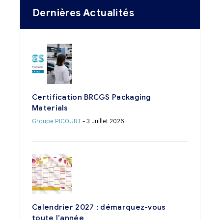
Dernières Actualités
Certification BRCGS Packaging
Materials
Groupe PICOURT
- 3 Juillet 2026
Calendrier 2027 : démarquez-vous
toute l’année