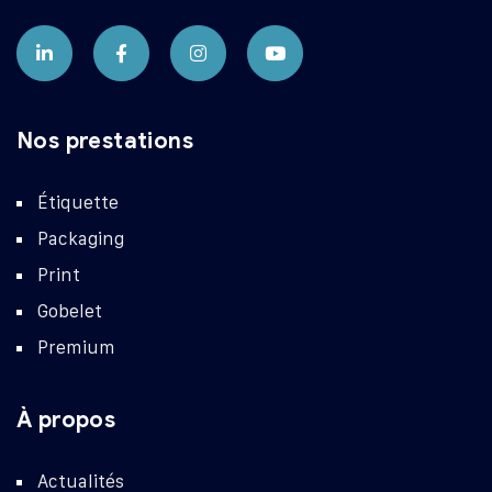
Nos prestations
Étiquette
Packaging
Print
Gobelet
Premium
À propos
Actualités