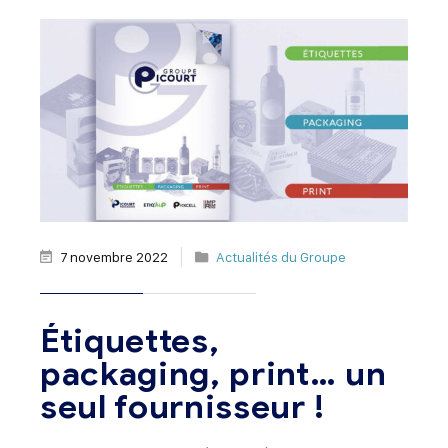
7 novembre 2022
Actualités du Groupe
Étiquettes,
packaging, print… un
seul fournisseur !