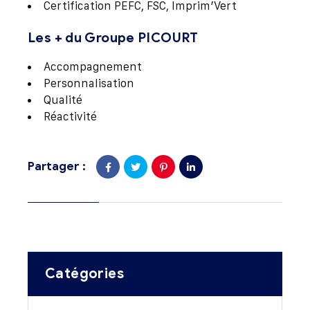
Certification PEFC, FSC, Imprim’Vert
Les + du Groupe PICOURT
Accompagnement
Personnalisation
Qualité
Réactivité
Partager :
Catégories