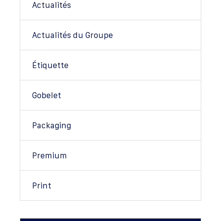
Actualités
Actualités du Groupe
Étiquette
Gobelet
Packaging
Premium
Print