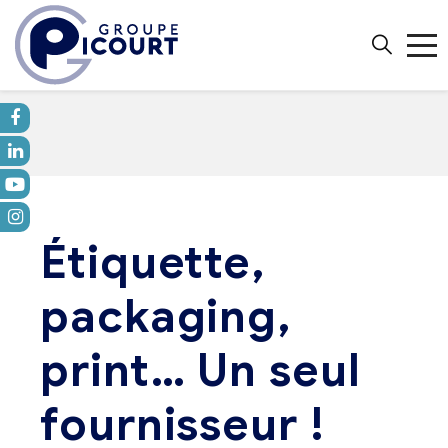
Étiquette,
packaging,
print… Un seul
fournisseur !