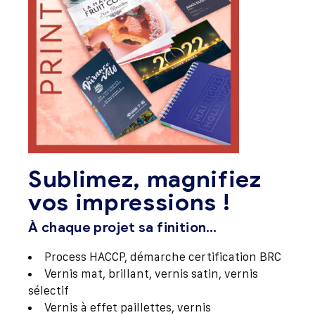
Sublimez, magnifiez
vos impressions !
À chaque projet sa finition…
Process HACCP, démarche certification BRC
Vernis mat, brillant, vernis satin, vernis
sélectif
Vernis à effet paillettes, vernis