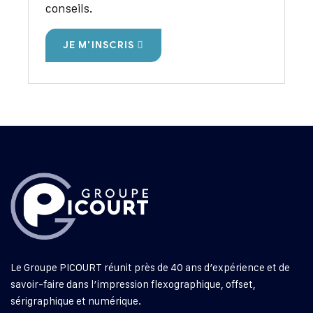
conseils.
JE M'INSCRIS
Le Groupe PICOURT réunit près de 40 ans d’expérience et de
savoir-faire dans l’impression flexographique, offset,
sérigraphique et numérique.