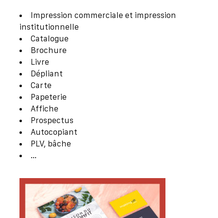
Impression commerciale et impression
institutionnelle
Catalogue
Brochure
Livre
Dépliant
Carte
Papeterie
Affiche
Prospectus
Autocopiant
PLV, bâche
…