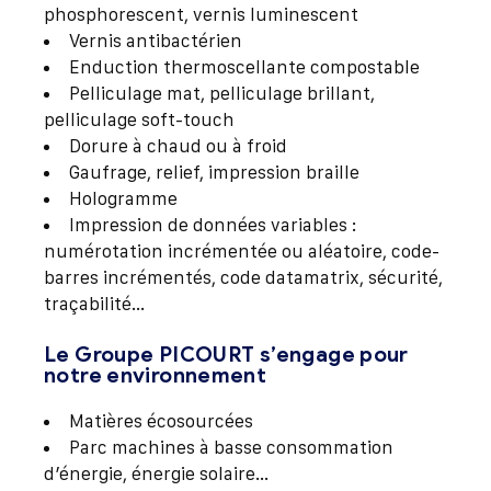
phosphorescent, vernis luminescent
Vernis antibactérien
Enduction thermoscellante compostable
Pelliculage mat, pelliculage brillant,
pelliculage soft-touch
Dorure à chaud ou à froid
Gaufrage, relief, impression braille
Hologramme
Impression de données variables :
numérotation incrémentée ou aléatoire, code-
barres incrémentés, code datamatrix, sécurité,
traçabilité…
Le Groupe PICOURT s’engage pour
notre environnement
Matières écosourcées
Parc machines à basse consommation
d’énergie, énergie solaire…