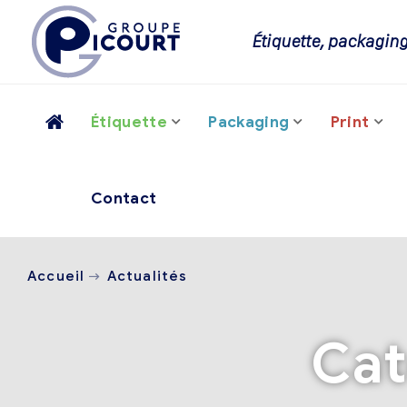
Étiquette, packaging
Étiquette
Packaging
Print
Contact
Accueil
Actualités
Cat