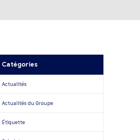
Catégories
Actualités
Actualités du Groupe
Étiquette