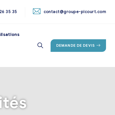
26 35 35
contact@groupe-picourt.com
lisations
DEMANDE DE DEVIS
ités