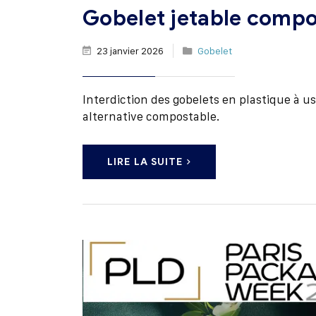
Gobelet jetable compo
23 janvier 2026
Gobelet
Interdiction des gobelets en plastique à 
alternative compostable.
LIRE LA SUITE