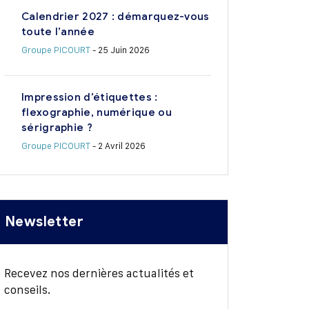
Calendrier 2027 : démarquez-vous
toute l’année
Groupe PICOURT
- 25 Juin 2026
Impression d’étiquettes :
flexographie, numérique ou
sérigraphie ?
Groupe PICOURT
- 2 Avril 2026
Newsletter
Recevez nos dernières actualités et
conseils.