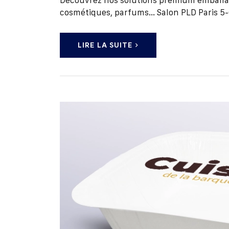
cosmétiques, parfums... Salon PLD Paris 5
LIRE LA SUITE