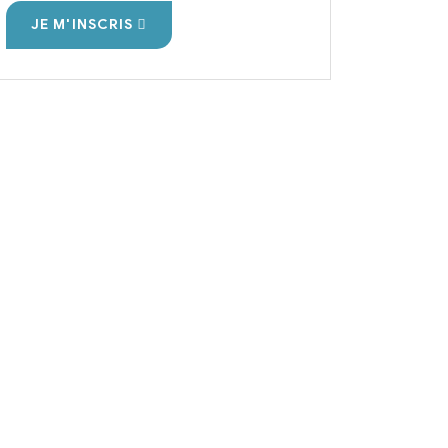
JE M'INSCRIS