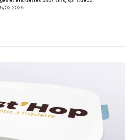
-6/02 2026