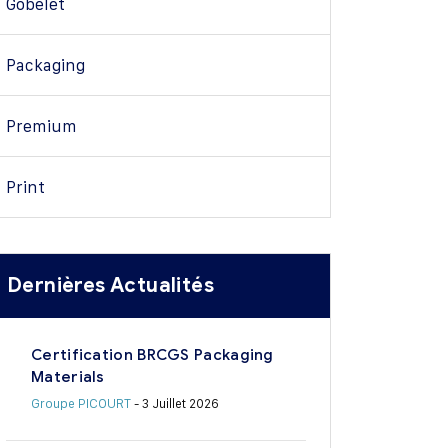
Gobelet
Packaging
Premium
Print
Dernières Actualités
Certification BRCGS Packaging
Materials
Groupe PICOURT
- 3 Juillet 2026