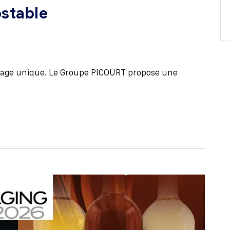
stable
usage unique. Le Groupe PICOURT propose une