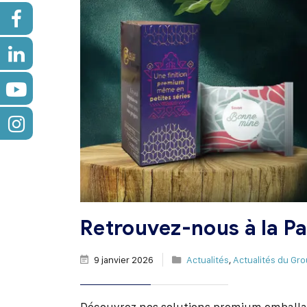
Retrouvez-nous à la P
9 janvier 2026
Actualités
,
Actualités du Gr
Découvrez nos solutions premium emballage