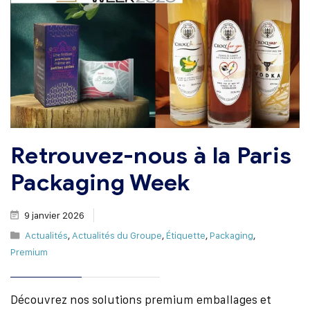
Retrouvez-nous à la Paris
Packaging Week
9 janvier 2026
Actualités
,
Actualités du Groupe
,
Étiquette
,
Packaging
,
Premium
Découvrez nos solutions premium emballages et