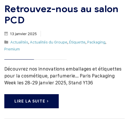
Retrouvez-nous au salon
PCD
13 janvier 2025
Actualités
,
Actualités du Groupe
,
Étiquette
,
Packaging
,
Premium
Découvrez nos innovations emballages et étiquettes
pour la cosmétique, parfumerie... Paris Packaging
Week les 28-29 janvier 2025, Stand Y136
LIRE LA SUITE