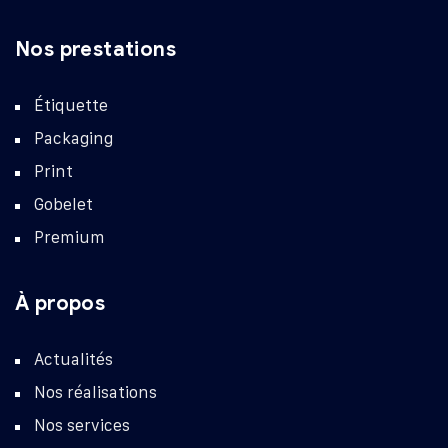
Nos prestations
Étiquette
Packaging
Print
Gobelet
Premium
À propos
Actualités
Nos réalisations
Nos services