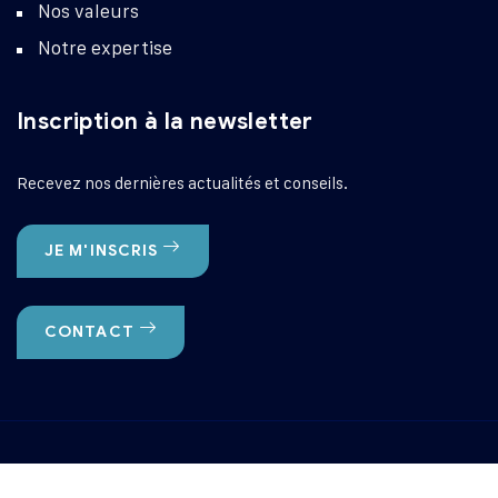
Nos valeurs
Notre expertise
Inscription à la newsletter
Recevez nos dernières actualités et conseils.
JE M'INSCRIS
CONTACT
Groupe PICOURT © 2024. Tous droits réservés.