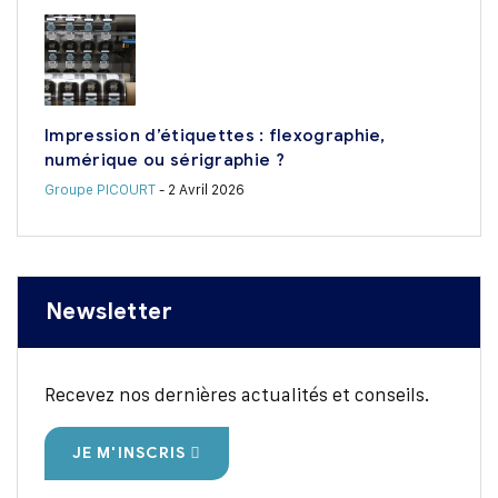
Impression d’étiquettes : flexographie,
numérique ou sérigraphie ?
Groupe PICOURT
- 2 Avril 2026
Newsletter
Recevez nos dernières actualités et conseils.
JE M'INSCRIS