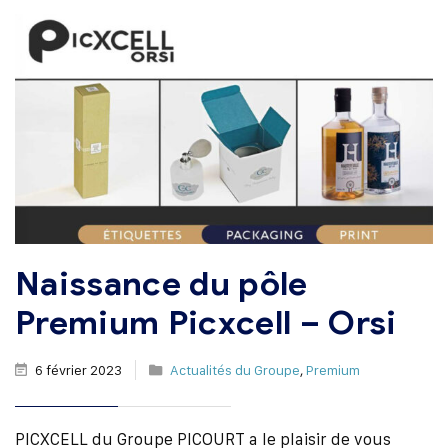
Naissance du pôle
Premium Picxcell – Orsi
6 février 2023
Actualités du Groupe
,
Premium
PICXCELL du Groupe PICOURT a le plaisir de vous