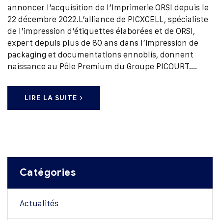
annoncer l’acquisition de l’Imprimerie ORSI depuis le
22 décembre 2022.L’alliance de PICXCELL, spécialiste
de l’impression d’étiquettes élaborées et de ORSI,
expert depuis plus de 80 ans dans l’impression de
packaging et documentations ennoblis, donnent
naissance au Pôle Premium du Groupe PICOURT.…
LIRE LA SUITE
Catégories
Actualités