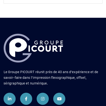
Le Groupe PICOURT réunit près de 40 ans d’expérience et de
savoir-faire dans l’impression flexographique, offset,
sérigraphique et numérique.