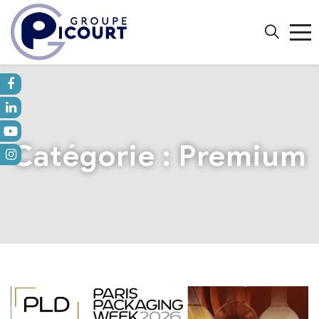
Catégorie :
Premium