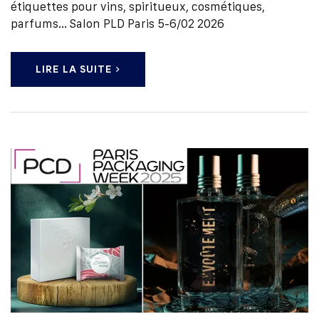
étiquettes pour vins, spiritueux, cosmétiques,
parfums... Salon PLD Paris 5-6/02 2026
LIRE LA SUITE