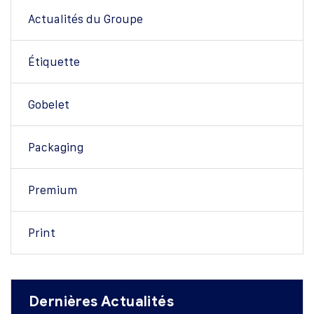
Actualités du Groupe
Étiquette
Gobelet
Packaging
Premium
Print
Dernières Actualités