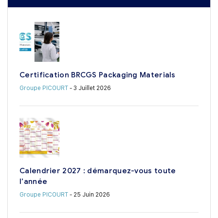
Certification BRCGS Packaging Materials
Groupe PICOURT
- 3 Juillet 2026
Calendrier 2027 : démarquez-vous toute
l’année
Groupe PICOURT
- 25 Juin 2026