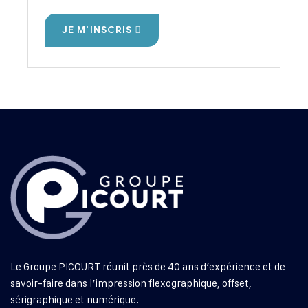
JE M'INSCRIS
Le Groupe PICOURT réunit près de 40 ans d’expérience et de
savoir-faire dans l’impression flexographique, offset,
sérigraphique et numérique.