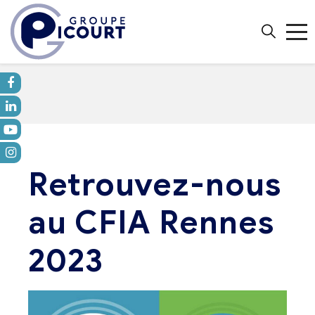
Retrouvez-nous
au CFIA Rennes
2023