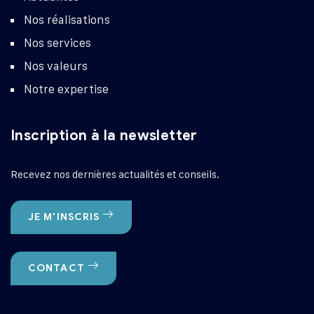
Nos réalisations
Nos services
Nos valeurs
Notre expertise
Inscription à la newsletter
Recevez nos dernières actualités et conseils.
JE M'INSCRIS
CONTACT