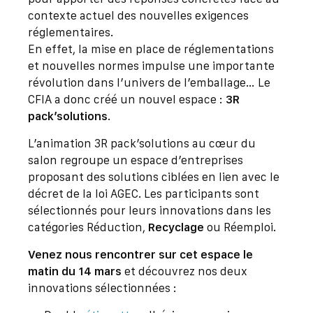
contexte actuel des nouvelles exigences
réglementaires.
En effet, la mise en place de réglementations
et nouvelles normes impulse une importante
révolution dans l’univers de l’emballage… Le
CFIA a donc créé un nouvel espace :
3R
pack’solutions
.
L’animation 3R pack’solutions au cœur du
salon regroupe un espace d’entreprises
proposant des solutions ciblées en lien avec le
décret de la loi AGEC. Les participants sont
sélectionnés pour leurs innovations dans les
catégories Réduction,
Recyclage
ou Réemploi.
Venez nous rencontrer sur cet espace
le
matin du 14 mars
et découvrez nos deux
innovations sélectionnées :