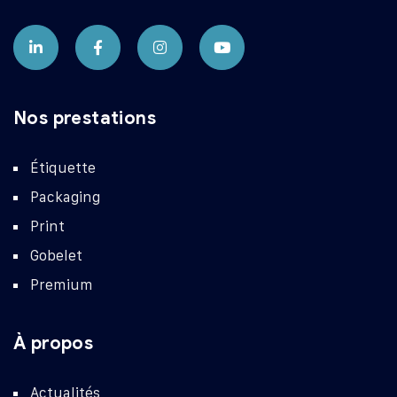
Nos prestations
Étiquette
Packaging
Print
Gobelet
Premium
À propos
Actualités