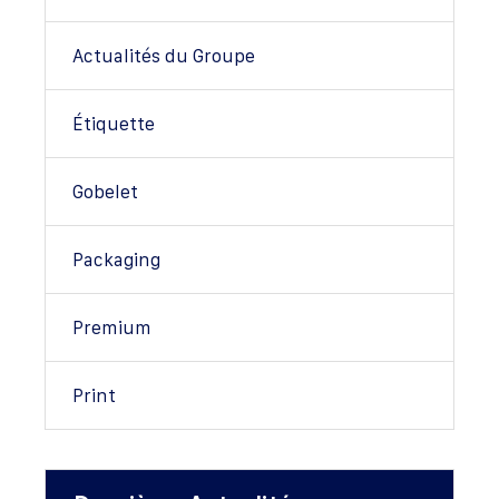
Actualités du Groupe
Étiquette
Gobelet
Packaging
Premium
Print