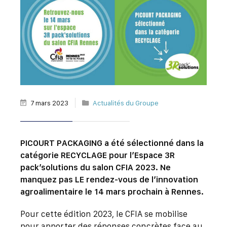
7 mars 2023
Actualités du Groupe
PICOURT PACKAGING a été sélectionné dans la
catégorie RECYCLAGE pour l’Espace 3R
pack’solutions du salon CFIA 2023. Ne
manquez pas LE rendez-vous de l’innovation
agroalimentaire le 14 mars prochain à Rennes.
Pour cette édition 2023, le CFIA se mobilise
pour apporter des réponses concrètes face au