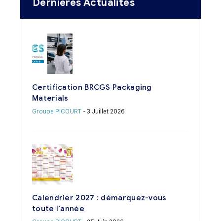
Dernières Actualités
Certification BRCGS Packaging
Materials
Groupe PICOURT
- 3 Juillet 2026
Calendrier 2027 : démarquez-vous
toute l’année