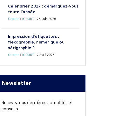
Calendrier 2027 : démarquez-vous
toute l’année
Groupe PICOURT
- 25 Juin 2026
Impression d’étiquettes :
flexographie, numérique ou
sérigraphie ?
Groupe PICOURT
- 2 Avril 2026
Newsletter
Recevez nos dernières actualités et
conseils.