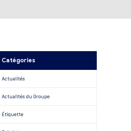
Catégories
Actualités
Actualités du Groupe
Étiquette