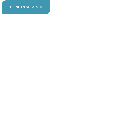
JE M'INSCRIS