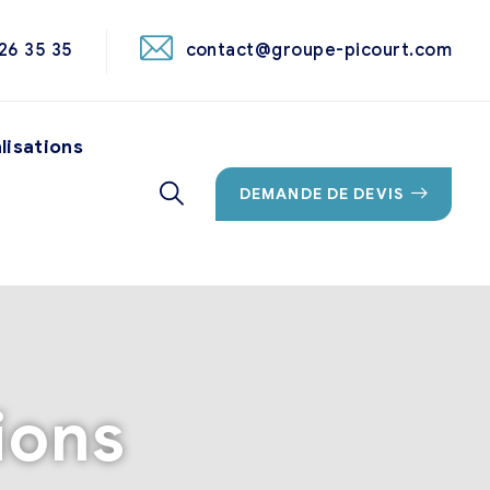
26 35 35
contact@groupe-picourt.com
lisations
DEMANDE DE DEVIS
ions