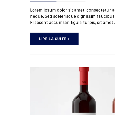
Lorem ipsum dolor sit amet, consectetur adip
neque. Sed scelerisque dignissim faucibus. 
Praesent accumsan ligula turpis, sit amet 
LIRE LA SUITE