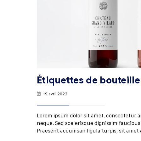
Étiquettes de bouteille
19 avril 2023
Lorem ipsum dolor sit amet, consectetur adip
neque. Sed scelerisque dignissim faucibus. 
Praesent accumsan ligula turpis, sit amet 