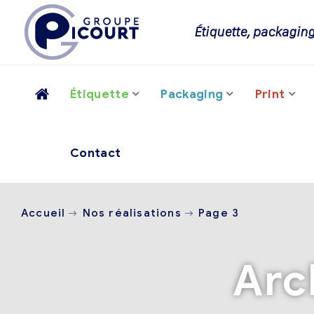
Étiquette, packaging
Étiquette
Packaging
Print
Contact
Accueil
Nos réalisations
Page 3
Arc