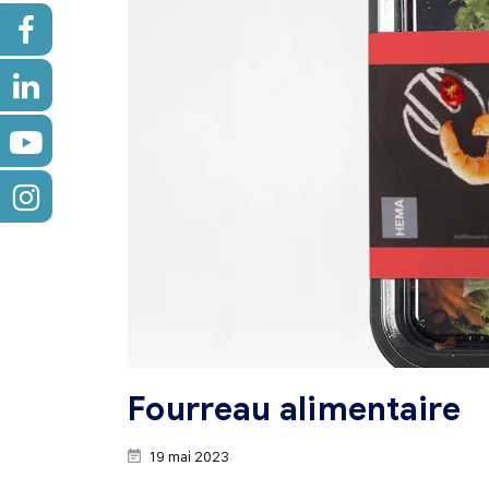
Fourreau alimentaire
19 mai 2023