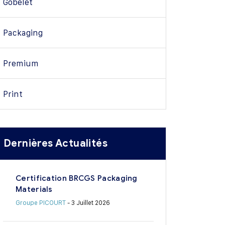
Gobelet
Packaging
Premium
Print
Dernières Actualités
Certification BRCGS Packaging
Materials
Groupe PICOURT
- 3 Juillet 2026