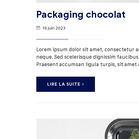
Packaging chocolat
19 juin 2023
Lorem ipsum dolor sit amet, consectetur adip
neque. Sed scelerisque dignissim faucibus. 
Praesent accumsan ligula turpis, sit amet 
LIRE LA SUITE