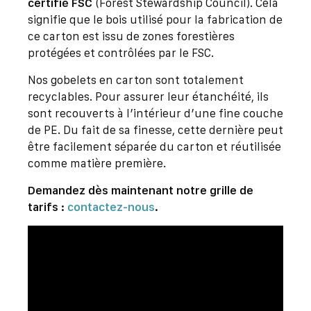
certifié FSC
(Forest Stewardship Council). Cela
signifie que le bois utilisé pour la fabrication de
ce carton est issu de zones forestières
protégées et contrôlées par le FSC.
Nos gobelets en carton sont totalement
recyclables. Pour assurer leur étanchéité, ils
sont recouverts à l’intérieur d’une fine couche
de PE. Du fait de sa finesse, cette dernière peut
être facilement séparée du carton et réutilisée
comme matière première.
Demandez dès maintenant notre grille de
tarifs :
contactez-nous
.