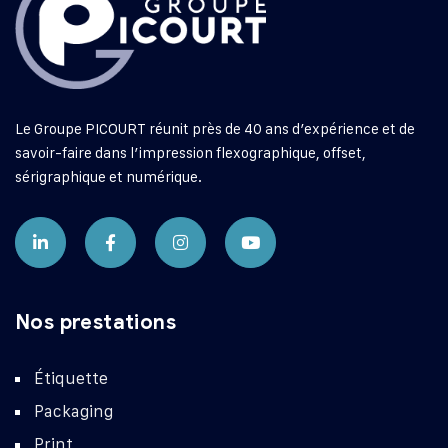
Le Groupe PICOURT réunit près de 40 ans d’expérience et de
savoir-faire dans l’impression flexographique, offset,
sérigraphique et numérique.
Nos prestations
Étiquette
Packaging
Print