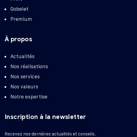
Gobelet
Premium
À propos
Actualités
Nos réalisations
Nos services
Nos valeurs
Notre expertise
Inscription à la newsletter
Recevez nos dernières actualités et conseils.