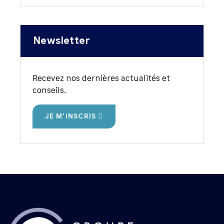
Newsletter
Recevez nos dernières actualités et
conseils.
JE M'INSCRIS