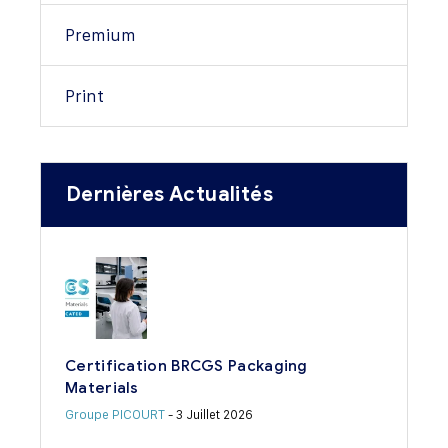
Premium
Print
Dernières Actualités
Certification BRCGS Packaging
Materials
Groupe PICOURT
- 3 Juillet 2026