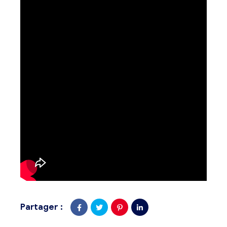
Partager :