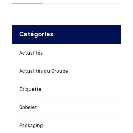
Catégories
Actualités
Actualités du Groupe
Étiquette
Gobelet
Packaging