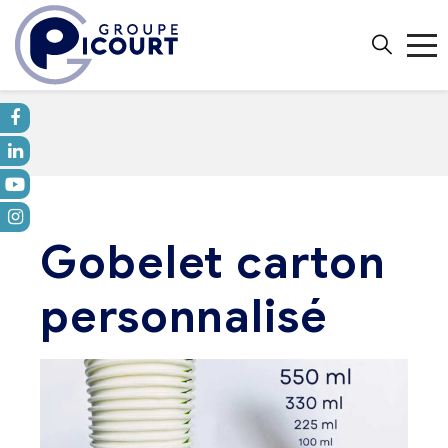
Gobelet carton
personnalisé