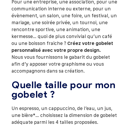
Pour une entreprise, une association, pour une
communication interne ou externe, pour un
évènement, un salon, une foire, un festival, un
mariage, une soirée privée, un tournoi, une
rencontre sportive, une animation, une
kermesse… quoi de plus convivial qu’un café
ou une boisson fraiche ?
Créez votre gobelet
personnalisé avec votre propre design.
Nous vous fournissons le gabarit du gobelet
afin d’y apposer votre graphisme ou vous
accompagnons dans sa création.
Quelle taille pour mon
gobelet ?
Un espresso, un cappuccino, de l’eau, un jus,
une bière*… choisissez la dimension de gobelet
adéquate parmi les 4 tailles proposées.