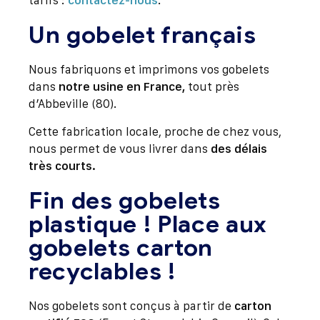
tarifs :
contactez-nous
.
Un gobelet français
Nous fabriquons et imprimons vos gobelets
dans
notre usine en France,
tout près
d’Abbeville (80).
Cette fabrication locale, proche de chez vous,
nous permet de vous livrer dans
des délais
très courts.
Fin des gobelets
plastique ! Place aux
gobelets carton
recyclables !
Nos gobelets sont conçus à partir de
carton