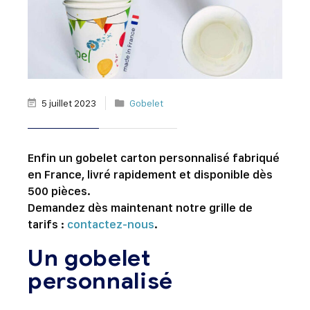
5 juillet 2023
Gobelet
Enfin un gobelet carton personnalisé fabriqué
en France, livré rapidement et disponible dès
500 pièces.
Demandez dès maintenant notre grille de
tarifs :
contactez-nous
.
Un gobelet
personnalisé