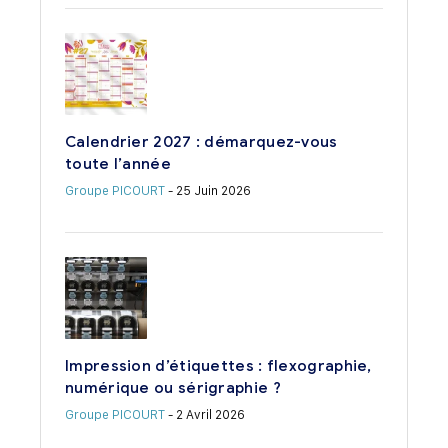
Calendrier 2027 : démarquez-vous
toute l’année
Groupe PICOURT
- 25 Juin 2026
Impression d’étiquettes : flexographie,
numérique ou sérigraphie ?
Groupe PICOURT
- 2 Avril 2026